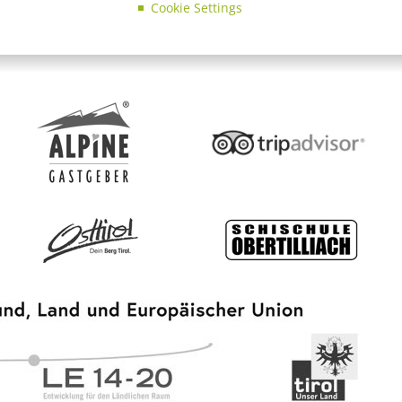
Cookie Settings