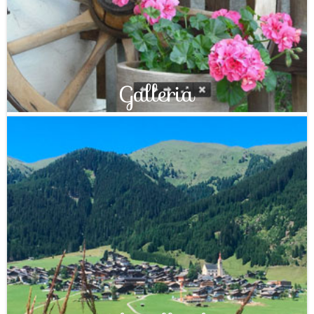
Galleria