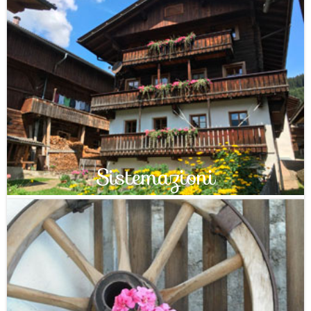
Sistemazioni